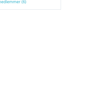
 medlemmer (6)