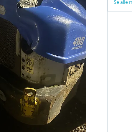
Se alle