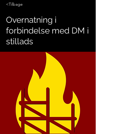
<Tilbage
Overnatning i
forbindelse med DM i
stillads