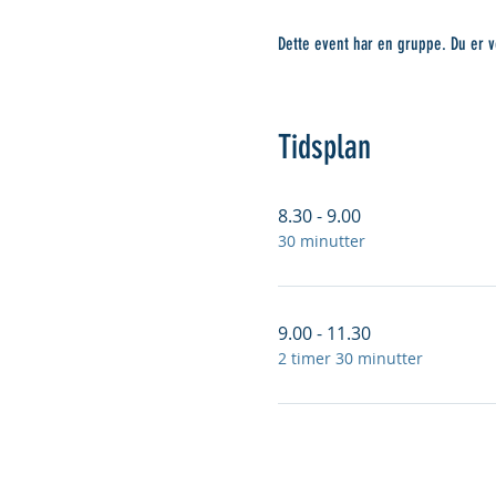
Dette event har en gruppe. Du er v
Tidsplan
8.30 - 9.00
30 minutter
9.00 - 11.30
2 timer 30 minutter