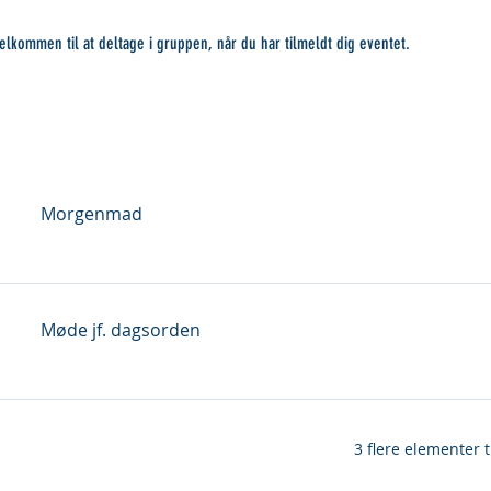
elkommen til at deltage i gruppen, når du har tilmeldt dig eventet.
Morgenmad
Møde jf. dagsorden
3 flere elementer 