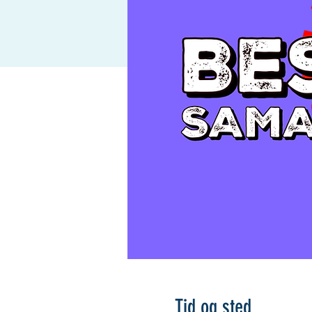
Tid og sted