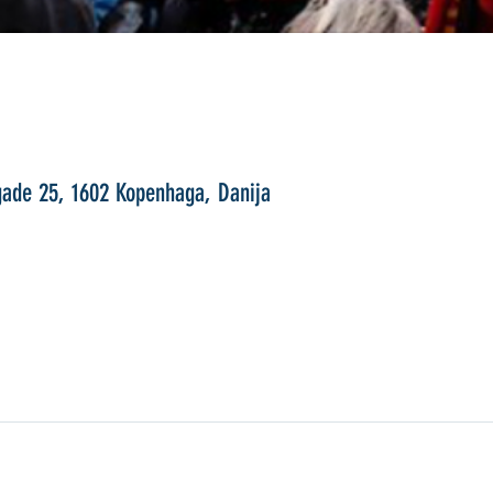
gade 25, 1602 Kopenhaga, Danija