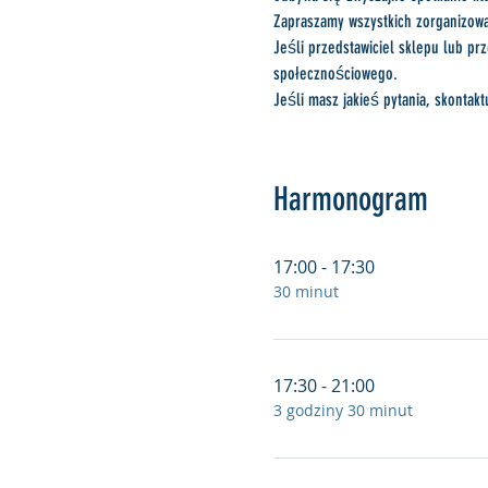
Zapraszamy wszystkich zorganizowa
Jeśli przedstawiciel sklepu lub pr
społecznościowego.
Jeśli masz jakieś pytania, skontak
Harmonogram
17:00 - 17:30
30 minut
17:30 - 21:00
3 godziny 30 minut