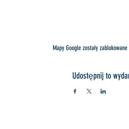
Mapy Google zostały zablokowane z
Udostępnij to wyda