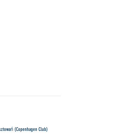
usztowań (Copenhagen Club) 