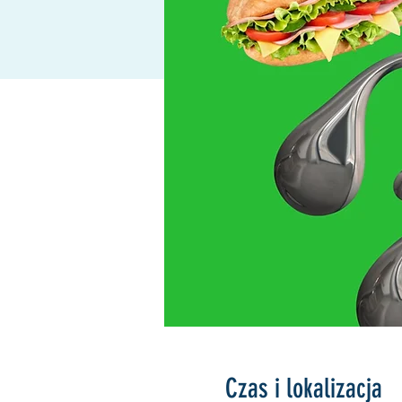
Czas i lokalizacja